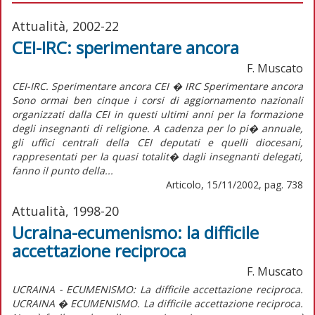
Attualità, 2002-22
CEI-IRC: sperimentare ancora
F. Muscato
CEI-IRC. Sperimentare ancora CEI � IRC Sperimentare ancora
Sono ormai ben cinque i corsi di aggiornamento nazionali
organizzati dalla CEI in questi ultimi anni per la formazione
degli insegnanti di religione. A cadenza per lo pi� annuale,
gli uffici centrali della CEI deputati e quelli diocesani,
rappresentati per la quasi totalit� dagli insegnanti delegati,
fanno il punto della...
Articolo, 15/11/2002, pag. 738
Attualità, 1998-20
Ucraina-ecumenismo: la difficile
accettazione reciproca
F. Muscato
UCRAINA - ECUMENISMO: La difficile accettazione reciproca.
UCRAINA � ECUMENISMO. La difficile accettazione reciproca.