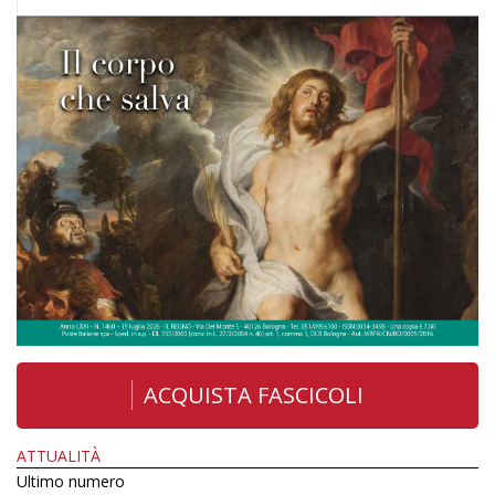
ACQUISTA FASCICOLI
ATTUALITÀ
Ultimo numero