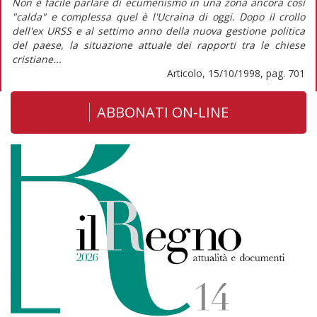
Non è facile parlare di ecumenismo in una zona ancora così
"calda" e complessa quel è l'Ucraina di oggi. Dopo il crollo
dell'ex URSS e al settimo anno della nuova gestione politica
del paese, la situazione attuale dei rapporti tra le chiese
cristiane...
Articolo, 15/10/1998, pag. 701
ABBONATI ON-LINE