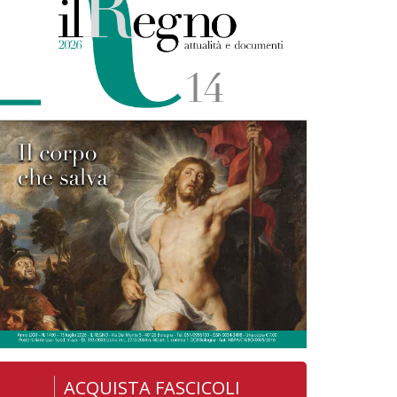
ACQUISTA FASCICOLI