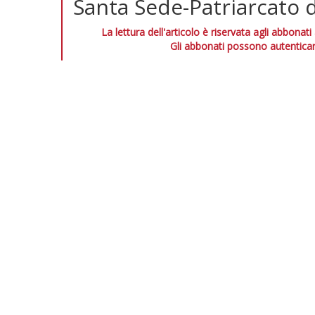
Santa Sede-Patriarcato 
La lettura dell'articolo è riservata agli abbonati
Gli abbonati possono autenticar