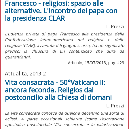
Francesco - religiosi: spazio alle
alternative. L'incontro del papa con
la presidenza CLAR
L. Prezzi
L'udienza privata di papa Francesco alla presidenza della
Confederazione latino-americana dei religiosi e delle
religiose (CLAR), avvenuta il 6 giugno scorso, ha un significato
preciso: la chiusura di un contenzioso che dura da
quarant’anni.
Articolo, 15/07/2013, pag. 423
Attualità, 2013-2
Vita consacrata - 50°Vaticano II:
ancora feconda. Religios dal
postconcilio alla Chiesa di domani
L. Prezzi
La vita consacrata conosce da qualche decennio una sorta di
eclissi. A parte occasionali schiarite (come l’esortazione
apostolica postsinodale Vita consecrata e la valorizzazione