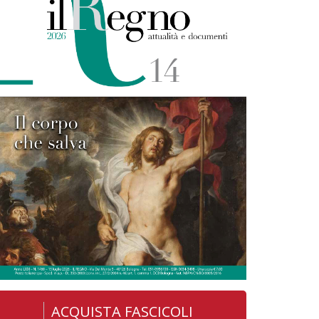
ACQUISTA FASCICOLI