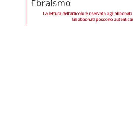
Ebraismo
La lettura dell'articolo è riservata agli abbonati
Gli abbonati possono autenticar