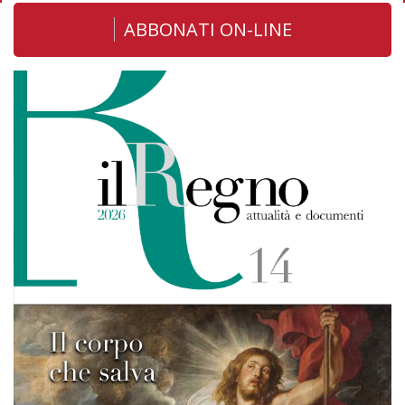
ABBONATI ON-LINE