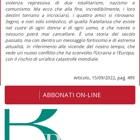
violenza repressiva di due totalitarismi, nazismo e
comunismo. Ma ecco che alla fine, incredibilmente, i loro
destini tornano a incrociarsi, i quattro amici si ritrovano.
Segno, e non solo simbolico, di quella fratellanza che esiste
nel cuore di ogni donna e di ogni uomo, e che niente o
nessuno potrà mai cancellare. È una storia del secolo
passato, ma con dentro un messaggio fortissimo e di estrema
attualità, in riferimento alle vicende del nostro tempo, che
vede un nuovo conflitto che ha sconvolto l’Ucraina e l’Europa,
con il rischio di un’altra catastrofe mondiale.
Articolo, 15/09/2022, pag. 499
ABBONATI ON-LINE