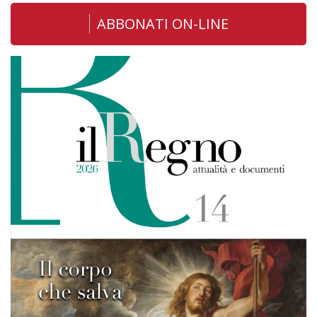
ABBONATI ON-LINE