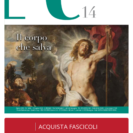
ACQUISTA FASCICOLI