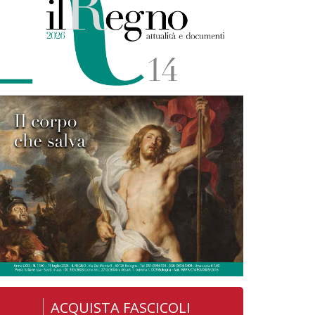
ACQUISTA FASCICOLI