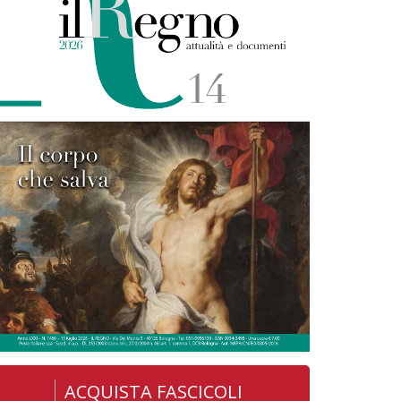
ACQUISTA FASCICOLI