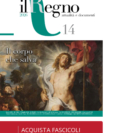
ACQUISTA FASCICOLI