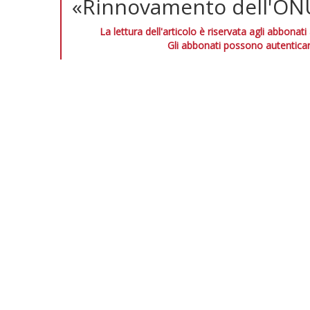
«Rinnovamento dell'ON
La lettura dell'articolo è riservata agli abbonati
Gli abbonati possono autenticar