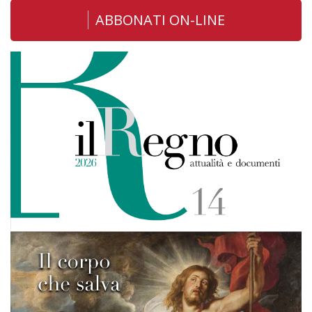
ABBONATI ON-LINE