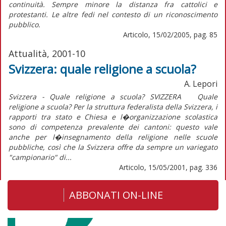
continuità. Sempre minore la distanza fra cattolici e
protestanti. Le altre fedi nel contesto di un riconoscimento
pubblico.
Articolo, 15/02/2005, pag. 85
Attualità, 2001-10
Svizzera: quale religione a scuola?
A. Lepori
Svizzera - Quale religione a scuola? SVIZZERA Quale
religione a scuola? Per la struttura federalista della Svizzera, i
rapporti tra stato e Chiesa e l�organizzazione scolastica
sono di competenza prevalente dei cantoni: questo vale
anche per l�insegnamento della religione nelle scuole
pubbliche, così che la Svizzera offre da sempre un variegato
"campionario" di...
Articolo, 15/05/2001, pag. 336
ABBONATI ON-LINE