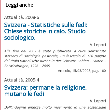
Leggi anche
Attualità, 2008-6
Svizzera - Statistiche sulle fedi:
Chiese storiche in calo. Studio
sociologico.
A. Lepori
Alla fine del 2007 è stato pubblicato, a cura dell’Istituto
svizzero di sociologia pastorale, un fascicolo di 120 pagine
dal titolo Katholische Kirche in der Schweiz. Zahlen – Fakten –
Entwicklungen, 1996 – 2005.
Articolo, 15/03/2008, pag. 160
Attualità, 2005-4
Svizzera: permane la religione,
mutano le fedi
A. Lepori
Dall'indagine emerge molto movimento in una sostenziale