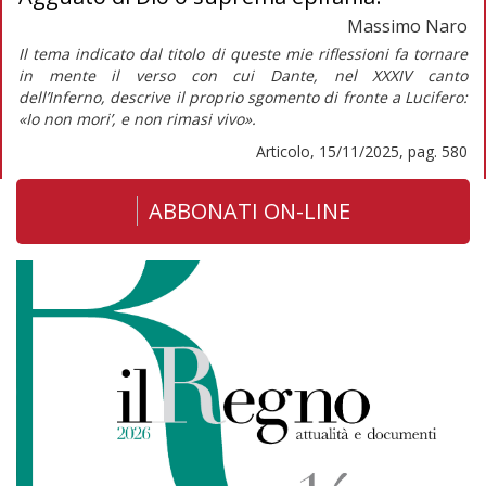
Massimo Naro
Il tema indicato dal titolo di queste mie riflessioni fa tornare
in mente il verso con cui Dante, nel XXXIV canto
dell’
Inferno,
descrive il proprio sgomento di fronte a Lucifero:
«Io non mori’, e non rimasi vivo».
Articolo, 15/11/2025, pag. 580
ABBONATI ON-LINE