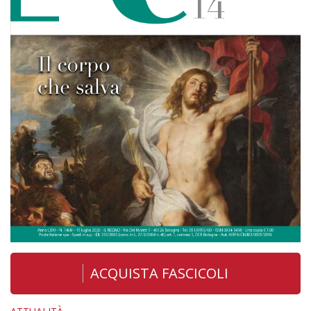
ACQUISTA FASCICOLI