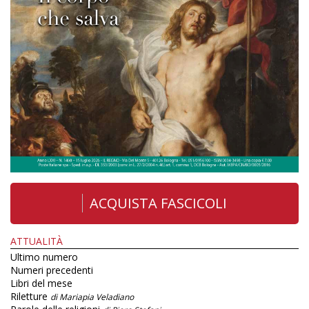
ACQUISTA FASCICOLI
ATTUALITÀ
Ultimo numero
Numeri precedenti
Libri del mese
Riletture
di Mariapia Veladiano