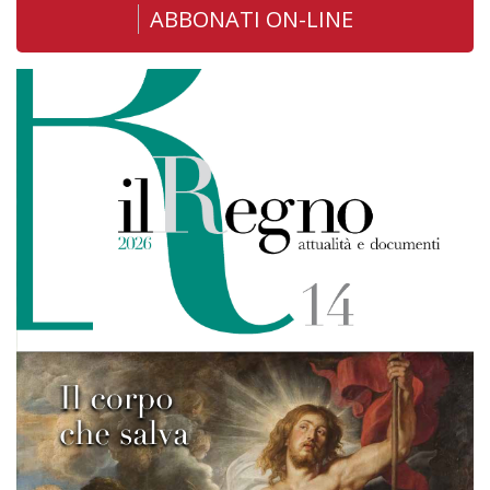
ABBONATI ON-LINE