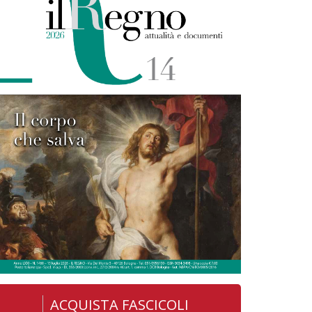
ACQUISTA FASCICOLI