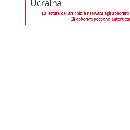
Ucraina
La lettura dell'articolo è riservata agli abbonati
Gli abbonati possono autenticar