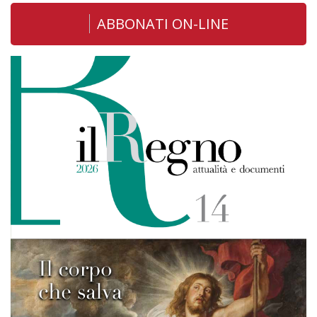
ABBONATI ON-LINE