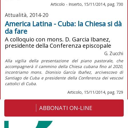
Articolo - Inserto, 15/11/2014, pag. 730
Attualità, 2014-20
America Latina - Cuba: la Chiesa si dà
da fare
A colloquio con mons. D. Garcia Ibanez,
presidente della Conferenza episcopale
G. Zucchi
Alla vigilia della presentazione del piano pastorale, che
accompagnerà il cammino della Chiesa cubana fino al 2020,
incontriamo mons. Dionisio García Ibañez, arcivescovo di
Santiago de Cuba e presidente della Conferenza dei vescovi
cattolici di Cuba.
Articolo, 15/11/2014, pag. 729
ABBONATI ON-LINE