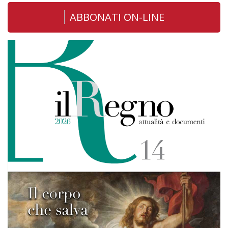
ABBONATI ON-LINE