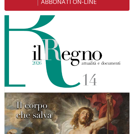
ABBONATI ON-LINE