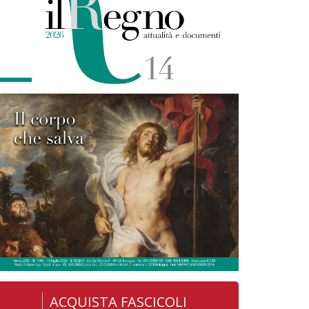
ACQUISTA FASCICOLI