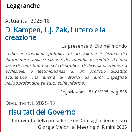
Leggi anche
Attualità, 2025-18
D. Kampen, L.J. Zak, Lutero e la
creazione
La presenza di Dio nel mondo
L’editrice Claudiana pubblica in un volume le lezioni del
Riformatore sulla creazione del mondo, precedute da una
serie di contributi non solo di studiosi di diversa provenienza
ecclesiale, a testimonianza di un proficuo dibattito
ecumenico, ma anche di storici da anni impegnati
nell’approfondire gli studi sulla Riforma.
Segnalazioni, 15/10/2025, pag. 535
Documenti, 2025-17
I risultati del Governo
Intervento della presidente del Consiglio dei ministri
Giorgia Meloni al Meeting di Rimini 2025