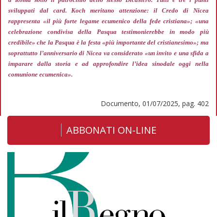
sviluppati dal card. Koch meritano attenzione: il Credo di Nicea
rappresenta
«il più forte legame ecumenico della fede cristiana»; «una
celebrazione condivisa della Pasqua testimonierebbe in modo più
credibile»
che la Pasqua è la festa
«più importante del cristianesimo»;
ma
soprattutto l’anniversario di Nicea va considerato
«un invito e una sfida a
imparare dalla storia e ad approfondire l’idea sinodale oggi nella
comunione ecumenica».
Documento, 01/07/2025, pag. 402
ABBONATI ON-LINE