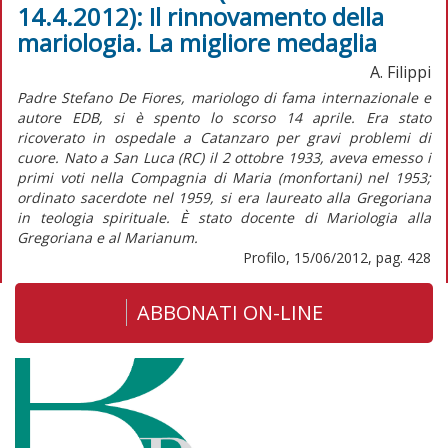
14.4.2012): Il rinnovamento della
mariologia. La migliore medaglia
A. Filippi
Padre Stefano De Fiores, mariologo di fama internazionale e
autore EDB, si è spento lo scorso 14 aprile. Era stato
ricoverato in ospedale a Catanzaro per gravi problemi di
cuore. Nato a San Luca (RC) il 2 ottobre 1933, aveva emesso i
primi voti nella Compagnia di Maria (monfortani) nel 1953;
ordinato sacerdote nel 1959, si era laureato alla Gregoriana
in teologia spirituale. È stato docente di Mariologia alla
Gregoriana e al Marianum.
Profilo, 15/06/2012, pag. 428
ABBONATI ON-LINE