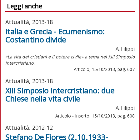
Leggi anche
Attualità, 2013-18
Italia e Grecia - Ecumenismo:
Costantino divide
A. Filippi
«La vita dei cristiani e il potere civile» a tema nel XIII Simposio
intercristiano.
Articolo, 15/10/2013, pag. 607
Attualità, 2013-18
XIII Simposio intercristiano: due
Chiese nella vita civile
A. Filippi
Articolo - Inserto, 15/10/2013, pag. 608
Attualità, 2012-12
Stefano De Fiores (2.10.1933-