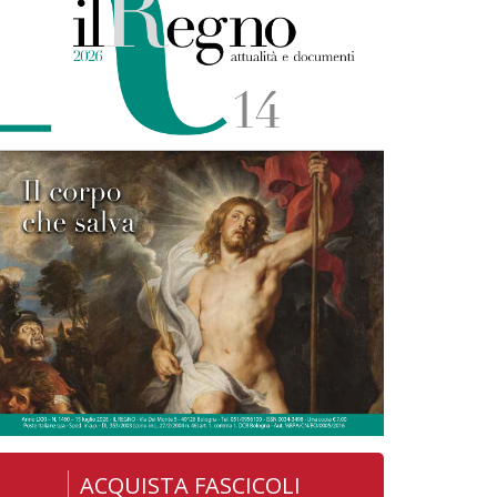
ACQUISTA FASCICOLI