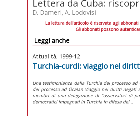
Lettera da Cuba: riscopri
D. Dameri, A. Lodovisi
La lettura dell'articolo è riservata agli abbonati
Gli abbonati possono autenticar
Leggi anche
Attualità, 1999-12
Turchia-curdi: viaggio nei diritt
Una testimonianza dalla Turchia del processo ad
del processo ad Öcalan Viaggio nei diritti negati 
membri di una delegazione di "osservatori di pac
democratici impegnati in Turchia in difesa dei...