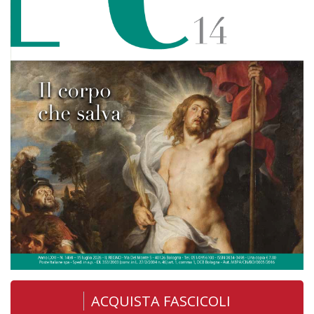
ACQUISTA FASCICOLI