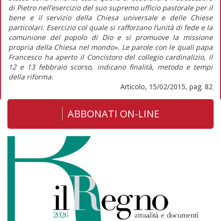
di Pietro nell’esercizio del suo supremo ufficio pastorale per il
bene e il servizio della Chiesa universale e delle Chiese
particolari. Esercizio col quale si rafforzano l’unità di fede e la
comunione del popolo di Dio e si promuove la missione
propria della Chiesa nel mondo». Le parole con le quali papa
Francesco ha aperto il Concistoro del collegio cardinalizio, il
12 e 13 febbraio scorso, indicano finalità, metodo e tempi
della riforma.
Articolo, 15/02/2015, pag. 82
ABBONATI ON-LINE