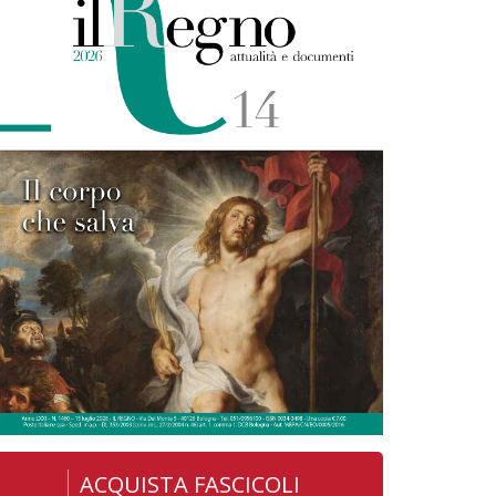
ACQUISTA FASCICOLI