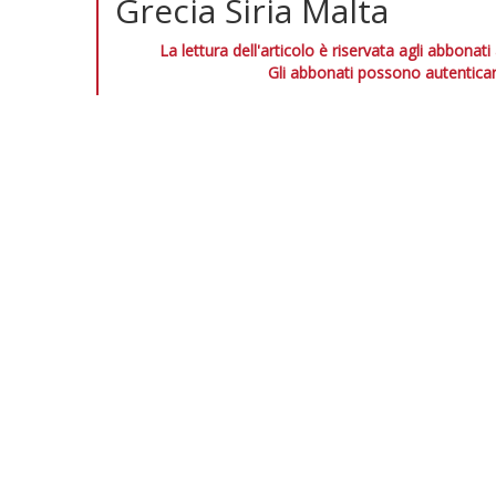
Grecia Siria Malta
La lettura dell'articolo è riservata agli abbonati
Gli abbonati possono autenticar