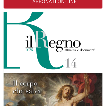
ABBONATI ON-LINE