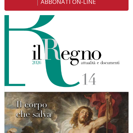
ABBONATI ON-LINE