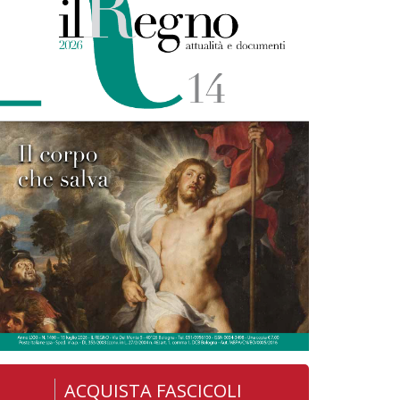
ACQUISTA FASCICOLI