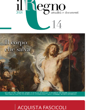
ACQUISTA FASCICOLI