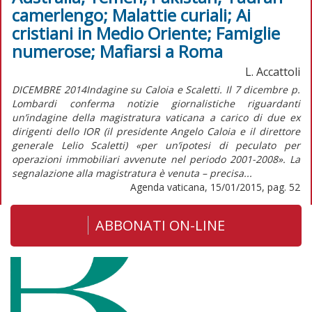
camerlengo; Malattie curiali; Ai
cristiani in Medio Oriente; Famiglie
numerose; Mafiarsi a Roma
L. Accattoli
DICEMBRE 2014Indagine su Caloia e Scaletti. Il 7 dicembre p.
Lombardi conferma notizie giornalistiche riguardanti
un’indagine della magistratura vaticana a carico di due ex
dirigenti dello IOR (il presidente Angelo Caloia e il direttore
generale Lelio Scaletti) «per un’ipotesi di peculato per
operazioni immobiliari avvenute nel periodo 2001-2008». La
segnalazione alla magistratura è venuta – precisa...
Agenda vaticana, 15/01/2015, pag. 52
ABBONATI ON-LINE