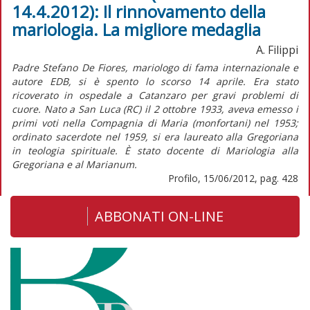
14.4.2012): Il rinnovamento della
mariologia. La migliore medaglia
A. Filippi
Padre Stefano De Fiores, mariologo di fama internazionale e
autore EDB, si è spento lo scorso 14 aprile. Era stato
ricoverato in ospedale a Catanzaro per gravi problemi di
cuore. Nato a San Luca (RC) il 2 ottobre 1933, aveva emesso i
primi voti nella Compagnia di Maria (monfortani) nel 1953;
ordinato sacerdote nel 1959, si era laureato alla Gregoriana
in teologia spirituale. È stato docente di Mariologia alla
Gregoriana e al Marianum.
Profilo, 15/06/2012, pag. 428
ABBONATI ON-LINE