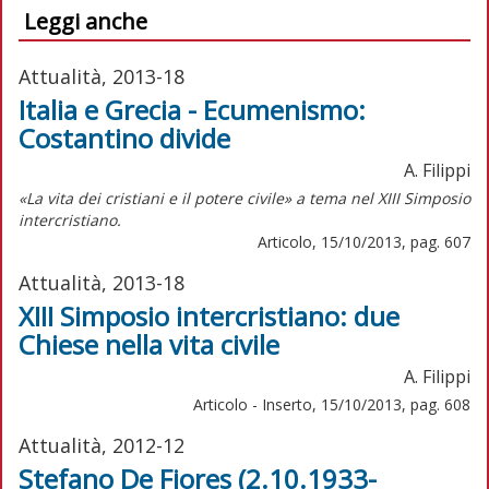
Leggi anche
Attualità, 2013-18
Italia e Grecia - Ecumenismo:
Costantino divide
A. Filippi
«La vita dei cristiani e il potere civile» a tema nel XIII Simposio
intercristiano.
Articolo, 15/10/2013, pag. 607
Attualità, 2013-18
XIII Simposio intercristiano: due
Chiese nella vita civile
A. Filippi
Articolo - Inserto, 15/10/2013, pag. 608
Attualità, 2012-12
Stefano De Fiores (2.10.1933-