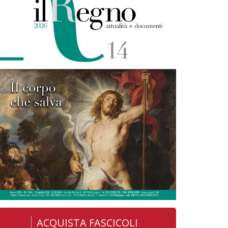
ACQUISTA FASCICOLI