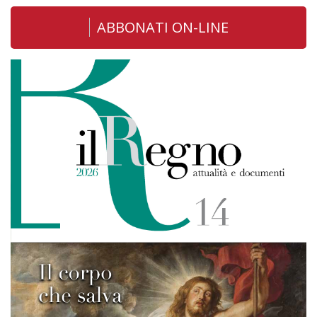
ABBONATI ON-LINE