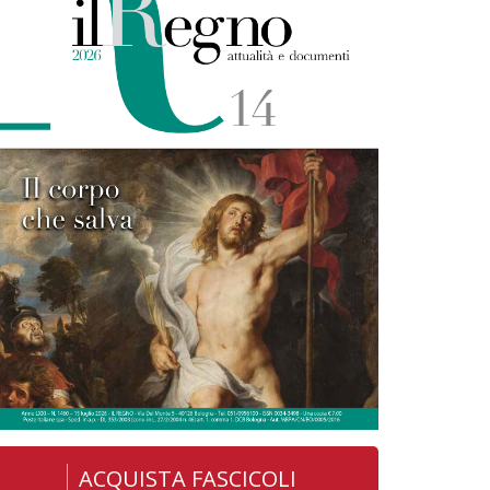
ACQUISTA FASCICOLI