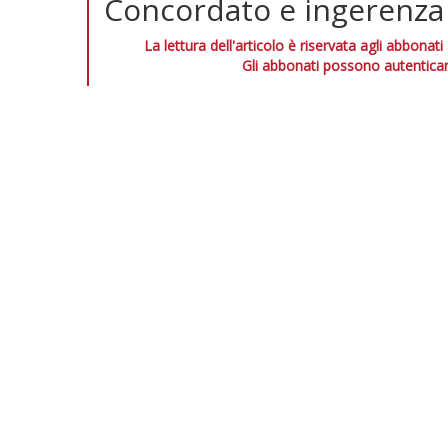
Concordato e ingerenza
La lettura dell'articolo è riservata agli abbonati
Gli abbonati possono autenticar