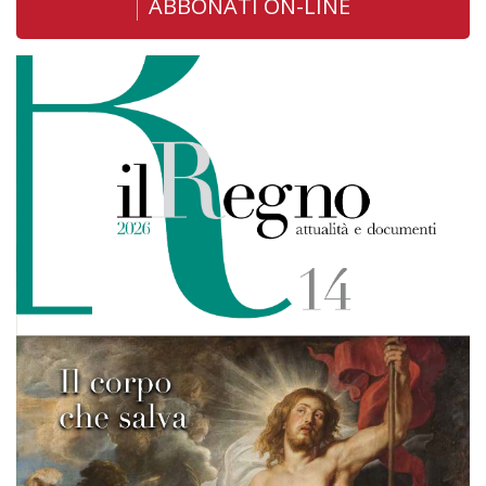
ABBONATI ON-LINE