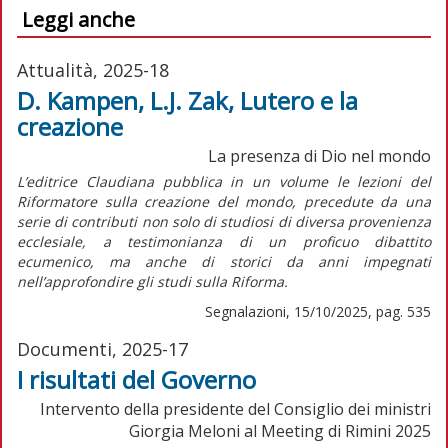
Leggi anche
Attualità, 2025-18
D. Kampen, L.J. Zak, Lutero e la
creazione
La presenza di Dio nel mondo
L’editrice Claudiana pubblica in un volume le lezioni del
Riformatore sulla creazione del mondo, precedute da una
serie di contributi non solo di studiosi di diversa provenienza
ecclesiale, a testimonianza di un proficuo dibattito
ecumenico, ma anche di storici da anni impegnati
nell’approfondire gli studi sulla Riforma.
Segnalazioni, 15/10/2025, pag. 535
Documenti, 2025-17
I risultati del Governo
Intervento della presidente del Consiglio dei ministri
Giorgia Meloni al Meeting di Rimini 2025