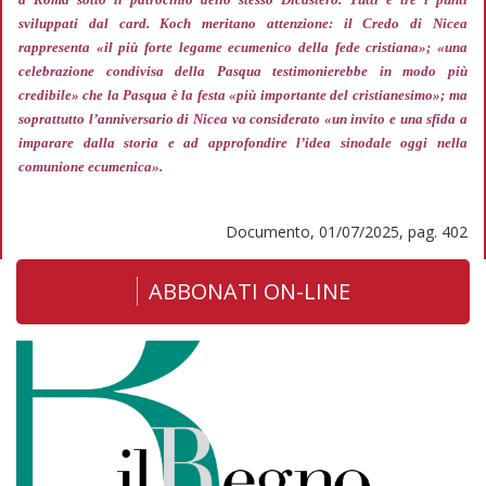
sviluppati dal card. Koch meritano attenzione: il Credo di Nicea
rappresenta
«il più forte legame ecumenico della fede cristiana»; «una
celebrazione condivisa della Pasqua testimonierebbe in modo più
credibile»
che la Pasqua è la festa
«più importante del cristianesimo»;
ma
soprattutto l’anniversario di Nicea va considerato
«un invito e una sfida a
imparare dalla storia e ad approfondire l’idea sinodale oggi nella
comunione ecumenica».
Documento, 01/07/2025, pag. 402
ABBONATI ON-LINE