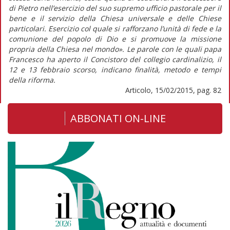
di Pietro nell’esercizio del suo supremo ufficio pastorale per il
bene e il servizio della Chiesa universale e delle Chiese
particolari. Esercizio col quale si rafforzano l’unità di fede e la
comunione del popolo di Dio e si promuove la missione
propria della Chiesa nel mondo». Le parole con le quali papa
Francesco ha aperto il Concistoro del collegio cardinalizio, il
12 e 13 febbraio scorso, indicano finalità, metodo e tempi
della riforma.
Articolo, 15/02/2015, pag. 82
ABBONATI ON-LINE