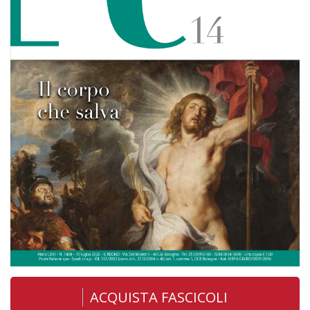
ACQUISTA FASCICOLI