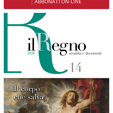
ABBONATI ON-LINE