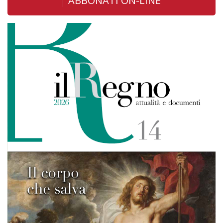
ABBONATI ON-LINE