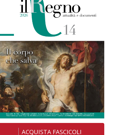
ACQUISTA FASCICOLI