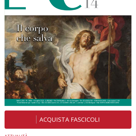
ACQUISTA FASCICOLI