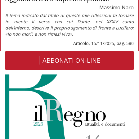
Massimo Naro
Il tema indicato dal titolo di queste mie riflessioni fa tornare
in mente il verso con cui Dante, nel XXXIV canto
dell’
Inferno,
descrive il proprio sgomento di fronte a Lucifero:
«Io non mori’, e non rimasi vivo».
Articolo, 15/11/2025, pag. 580
ABBONATI ON-LINE