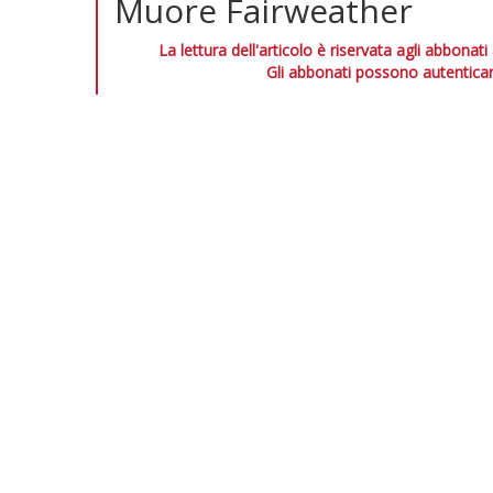
Muore Fairweather
La lettura dell'articolo è riservata agli abbonati
Gli abbonati possono autenticar