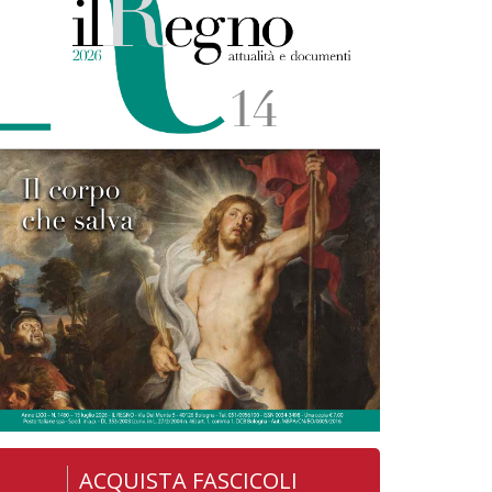
ACQUISTA FASCICOLI