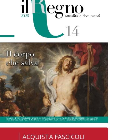
ACQUISTA FASCICOLI