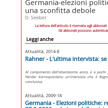
Germania-elezioni politic
una sconfitta debole
D. Seeber
La lettura dell'articolo è riservata agli abbonati
Gli abbonati possono autenticar
Leggi anche
Attualità, 2014-8
Rahner - L'ultima intervista: se
Al compimento dell'ottantesimo anno, e a pochi g
Herder Korrespondenz un'intervista che Il Regn
conclusiva.
Attualità, 2009-18
Germania - Elezioni politiche: re