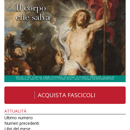
ACQUISTA FASCICOLI
ATTUALITÀ
Ultimo numero
Numeri precedenti
Libri del mese