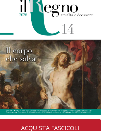
ACQUISTA FASCICOLI