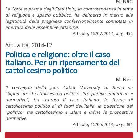
M. Neri
La Corte suprema degli Stati Uniti, in controtendenza in tema
di religione e spazio pubblico, ha deliberto in merito alla
legittimità della preghiera confessionalmente connotata in
apertura delle assemblee cittadine.
Articolo, 15/07/2014, pag. 452
Attualità, 2014-12
Politica e religione: oltre il caso
italiano. Per un ripensamento del
cattolicesimo politico
M. Neri
Il convegno della John Cabot University di Roma su
"Ripensare il cattolicesimo politico. Prospettive empiriche e
normative", ha trattato il caso italiano, le forme di
cattolicesimo politico al di fuori dell'Italia, la questione del
"politico" tra cattolicesimo e islam e infine le prospettive
normative.
Articolo, 15/06/2014, pag. 381