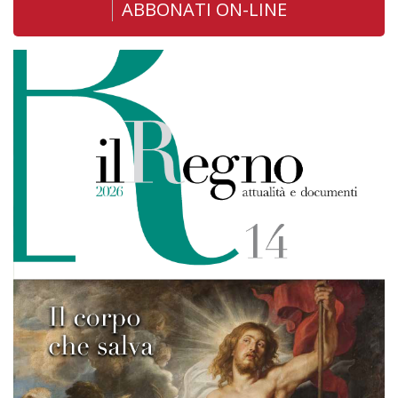
ABBONATI ON-LINE