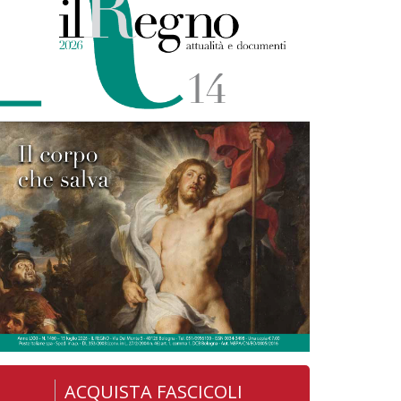
ACQUISTA FASCICOLI