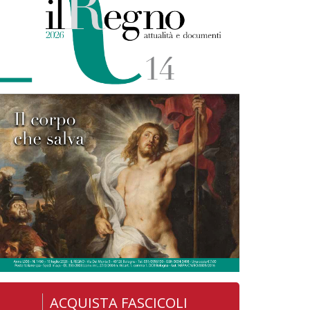
ACQUISTA FASCICOLI